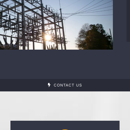
CONTACT US