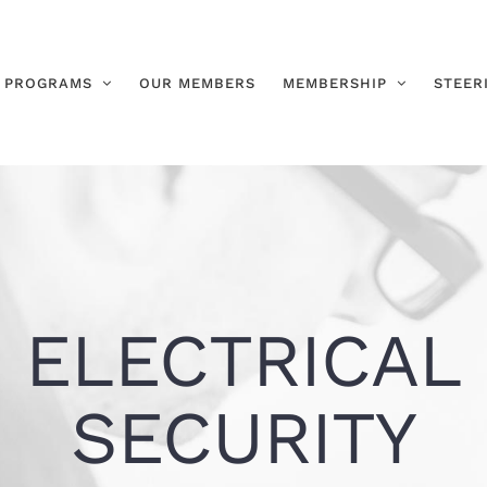
PROGRAMS
OUR MEMBERS
MEMBERSHIP
STEER
ELECTRICAL
SECURITY