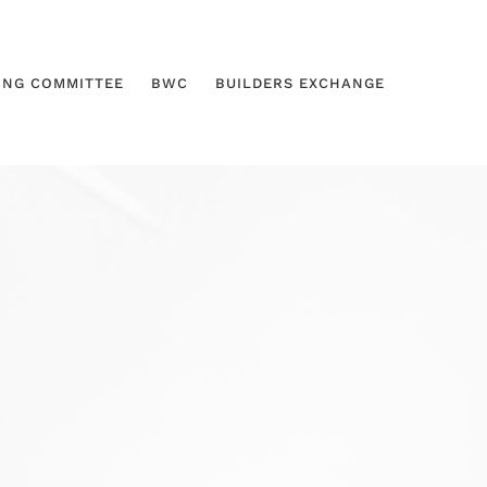
ING COMMITTEE
BWC
BUILDERS EXCHANGE