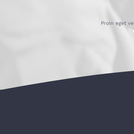
Proin eget ve