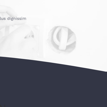
llus dignissim