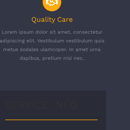
Quality Care
Lorem ipsum dolor sit amet, consectetur
adipiscing elit. Vestibulum vestibulum quis
metus sodales ulamcoper. In amet urna
dapibus, pretium nisi nec.
SERVICE INFO